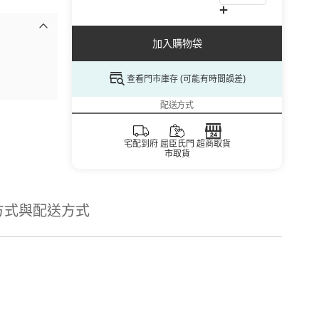
加入購物袋
查看門市庫存 (可能有時間誤差)
配送方式
宅配到府
屈臣氏門
超商取貨
市取貨
方式與配送方式