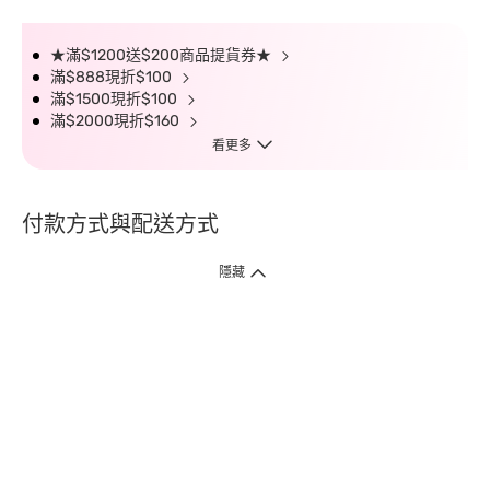
★滿$1200送$200商品提貨券★
滿$888現折$100
滿$1500現折$100
滿$2000現折$160
看更多
付款方式與配送方式
隱藏