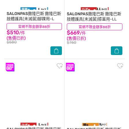
SALONPAS撒隆巴斯
撒隆巴斯
SALONPAS撒隆巴斯
撒隆巴斯
肢體護具(未滅菌)腳踝用-L
肢體護具(未滅菌)膝蓋用-LL
官網不限金額享88折
(0)
官網不限金額享88折
(1)
$510
$669
/件
/件
(售價已折)
(售價已折)
$580
$760