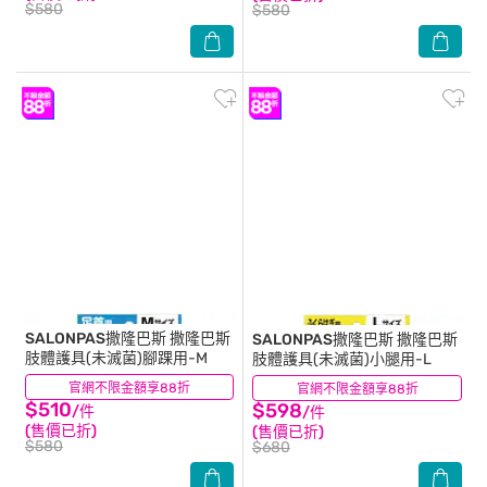
$580
$580
SALONPAS撒隆巴斯
撒隆巴斯
SALONPAS撒隆巴斯
撒隆巴斯
肢體護具(未滅菌)腳踝用-M
肢體護具(未滅菌)小腿用-L
官網不限金額享88折
(1)
官網不限金額享88折
(0)
$510
$598
/件
/件
(售價已折)
(售價已折)
$580
$680