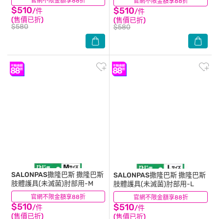
官網不限金額享88折
(0)
官網不限金額享88折
(0)
$510
$510
/件
/件
(售價已折)
(售價已折)
$580
$580
SALONPAS撒隆巴斯
撒隆巴斯
SALONPAS撒隆巴斯
撒隆巴斯
肢體護具(未滅菌)肘部用-M
肢體護具(未滅菌)肘部用-L
官網不限金額享88折
(1)
官網不限金額享88折
(0)
$510
$510
/件
/件
(售價已折)
(售價已折)