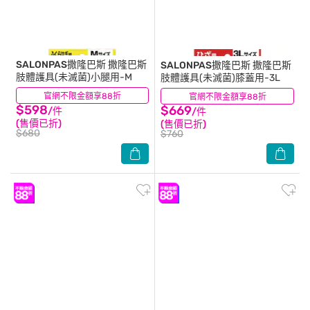
SALONPAS撒隆巴斯
撒隆巴斯
SALONPAS撒隆巴斯
撒隆巴斯
肢體護具(未滅菌)小腿用-M
肢體護具(未滅菌)膝蓋用-3L
官網不限金額享88折
(0)
官網不限金額享88折
(0)
$598
$669
/件
/件
(售價已折)
(售價已折)
$680
$760