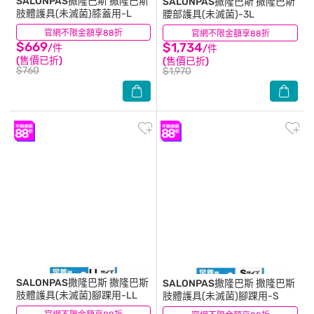
SALONPAS撒隆巴斯
撒隆巴斯
SALONPAS撒隆巴斯
撒隆巴斯
肢體護具(未滅菌)膝蓋用-L
腰部護具(未滅菌)-3L
官網不限金額享88折
(4)
官網不限金額享88折
(0)
$669
$1,734
/件
/件
(售價已折)
(售價已折)
$760
$1,970
SALONPAS撒隆巴斯
撒隆巴斯
SALONPAS撒隆巴斯
撒隆巴斯
肢體護具(未滅菌)腳踝用-LL
肢體護具(未滅菌)腳踝用-S