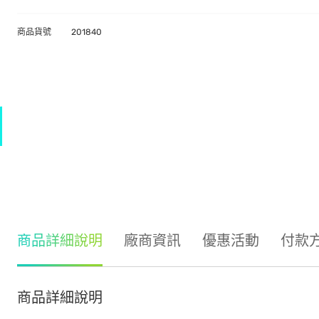
商品貨號
201840
商品詳細說明
廠商資訊
優惠活動
付款
商品詳細說明