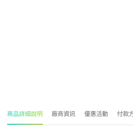
商品詳細說明
廠商資訊
優惠活動
付款