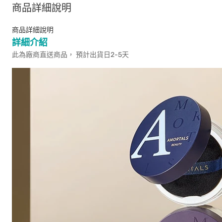
商品詳細說明
商品詳細說明
詳細介紹
此為廠商直送商品， 預計出貨日2-5天