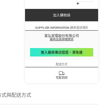
加入購物袋
SUPPLIER INFORMATION :廠商直送資訊
富弘家電股份有限公司
廠商出貨詳細資訊
進入廠商專店逛逛，湊免運
配送方式
宅配到府
方式與配送方式