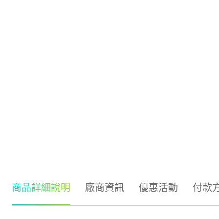
商品詳細說明
廠商資訊
優惠活動
付款