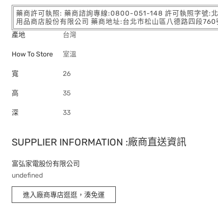
藥商許可執照: 藥商諮詢專線:0800-051-148 許可執照字號
用品商店股份有限公司 藥商地址:台北市松山區八德路四段760號11樓
產地
台灣
How To Store
室溫
寬
26
高
35
深
33
SUPPLIER INFORMATION :廠商直送資訊
富弘家電股份有限公司
undefined
進入廠商專店逛逛，湊免運