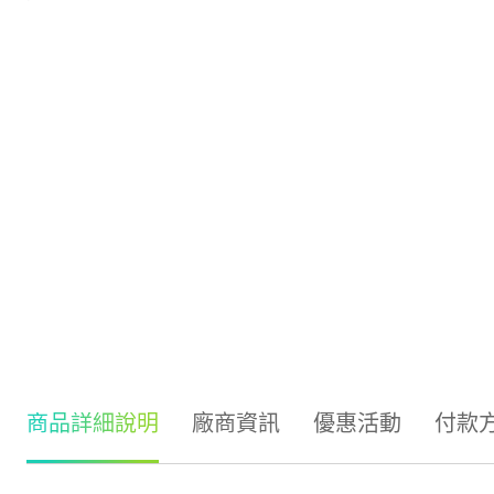
商品詳細說明
廠商資訊
優惠活動
付款