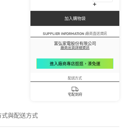
加入購物袋
SUPPLIER INFORMATION :廠商直送資訊
富弘家電股份有限公司
廠商出貨詳細資訊
進入廠商專店逛逛，湊免運
配送方式
宅配到府
方式與配送方式