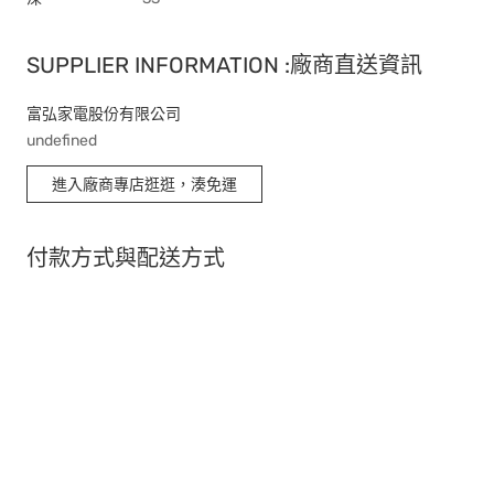
SUPPLIER INFORMATION :廠商直送資訊
富弘家電股份有限公司
undefined
進入廠商專店逛逛，湊免運
付款方式與配送方式