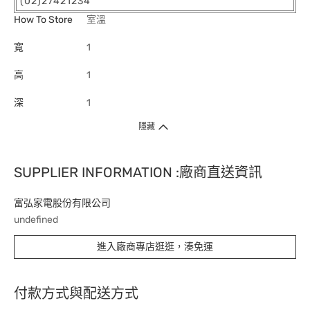
(02)27421234
How To Store
室溫
寬
1
高
1
深
1
隱藏
SUPPLIER INFORMATION :廠商直送資訊
富弘家電股份有限公司
undefined
進入廠商專店逛逛，湊免運
付款方式與配送方式