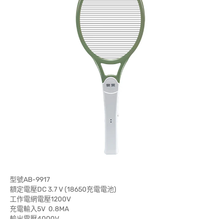
型號AB-9917
額定電壓DC 3.7 V (18650充電電池)
工作電網電壓1200V
充電輸入5V 0.8MA
輸出電壓4000V