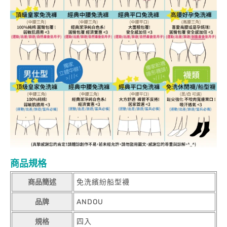
商品規格
商品簡述
免洗繽紛船型襪
品牌
ANDOU
規格
四入