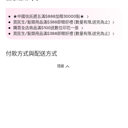
★中國信託週五滿$888加贈30000點★
買民生/髮類用品滿$388即贈好禮 (數量有限,送完為止)
購買全店商品滿$100送數位印花一張
買民生/髮類用品滿$388即贈好禮 (數量有限,送完為止)
付款方式與配送方式
隱藏