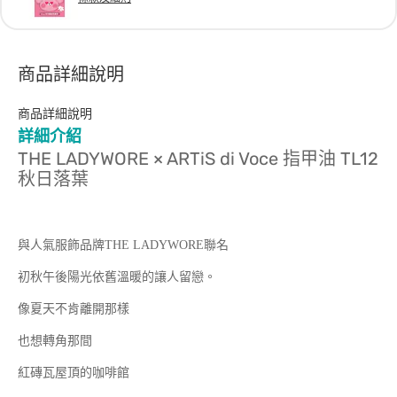
商品詳細說明
商品詳細說明
詳細介紹
THE LADYWORE × ARTiS di Voce 指甲油 TL12
秋日落葉
與人氣服飾品牌THE LADYWORE聯名
初秋午後陽光依舊溫暖的讓人留戀。
像夏天不肯離開那樣
也想轉角那間
紅磚瓦屋頂的咖啡館