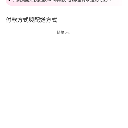
付款方式與配送方式
隱藏