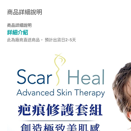
商品詳細說明
商品詳細說明
詳細介紹
此為廠商直送商品， 預計出貨日2-5天