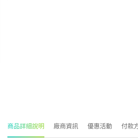
商品詳細說明
廠商資訊
優惠活動
付款