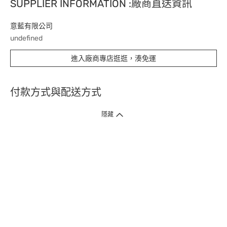
SUPPLIER INFORMATION :廠商直送資訊
意藍有限公司
undefined
進入廠商專店逛逛，湊免運
付款方式與配送方式
隱藏