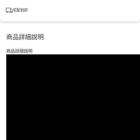
宅配到府
商品詳細說明
商品詳細說明