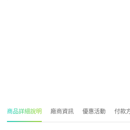
商品詳細說明
廠商資訊
優惠活動
付款