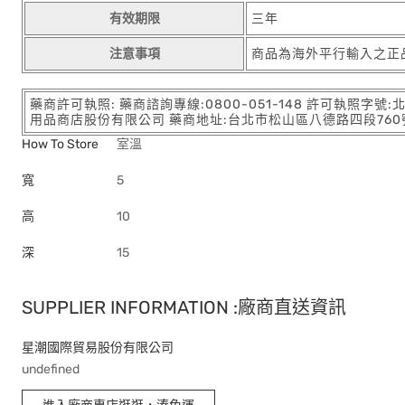
有效期限
三年
注意事項
商品為海外平行輸入之正
藥商許可執照: 藥商諮詢專線:0800-051-148 許可執照字號
用品商店股份有限公司 藥商地址:台北市松山區八德路四段760號11樓
How To Store
室溫
寬
5
高
10
深
15
SUPPLIER INFORMATION :廠商直送資訊
星潮國際貿易股份有限公司
undefined