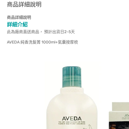
商品詳細說明
商品詳細說明
詳細介紹
此為廠商直送商品， 預計出貨日2-5天
AVEDA 純香洗髮菁 1000ml+氣囊按摩梳