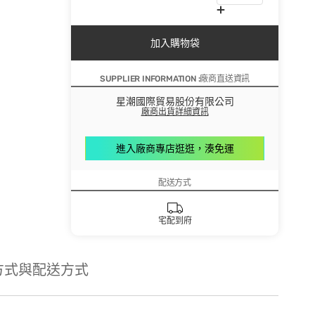
加入購物袋
SUPPLIER INFORMATION :廠商直送資訊
星潮國際貿易股份有限公司
廠商出貨詳細資訊
進入廠商專店逛逛，湊免運
配送方式
宅配到府
方式與配送方式