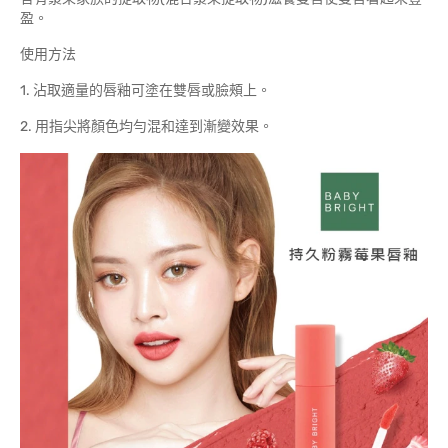
盈。
使用方法
1. 沾取適量的唇釉可塗在雙唇或臉頰上。
2. 用指尖將顏色均勻混和達到漸變效果。