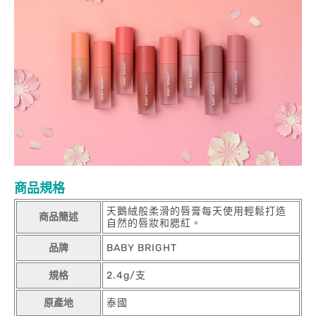
商品規格
天鵝絨般柔滑的唇膏每天使用輕鬆打造
商品簡述
自然的唇妝和腮紅。
品牌
BABY BRIGHT
規格
2.4g/支
原產地
泰國