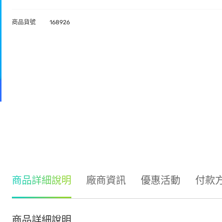
商品貨號
168926
商品詳細說明
廠商資訊
優惠活動
付款
商品詳細說明