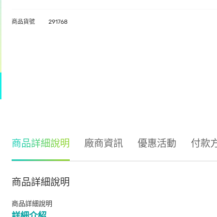
商品貨號
291768
商品詳細說明
廠商資訊
優惠活動
付款
商品詳細說明
商品詳細說明
詳細介紹