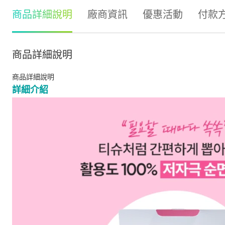
商品詳細說明
廠商資訊
優惠活動
付款
商品詳細說明
商品詳細說明
詳細介紹