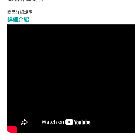
商品詳細說明
詳細介紹