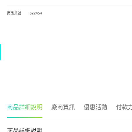
商品貨號
322464
商品詳細說明
廠商資訊
優惠活動
付款
商品詳細說明