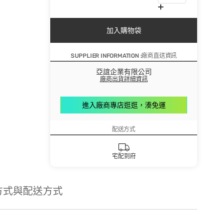
加入購物袋
SUPPLIER INFORMATION :廠商直送資訊
亞誼企業有限公司
廠商出貨詳細資訊
進入廠商專店逛逛，湊免運
配送方式
宅配到府
方式與配送方式