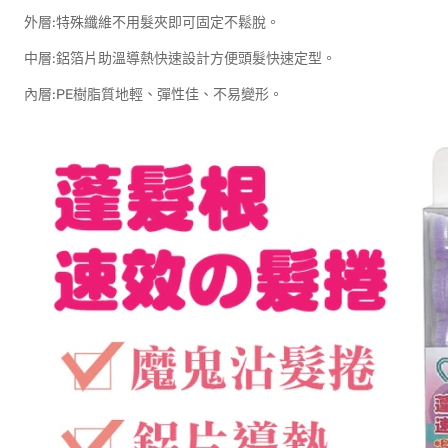
外層:特殊纖維不用髮夾即可固定不鬆脫。
中層:鋁箔片助溫導熱快速設計方便頭髮快速定型。
內層:PE樹脂質地輕、彈性佳、不易變形。