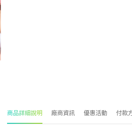
商品詳細說明
廠商資訊
優惠活動
付款