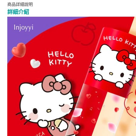
商品詳細說明
詳細介紹