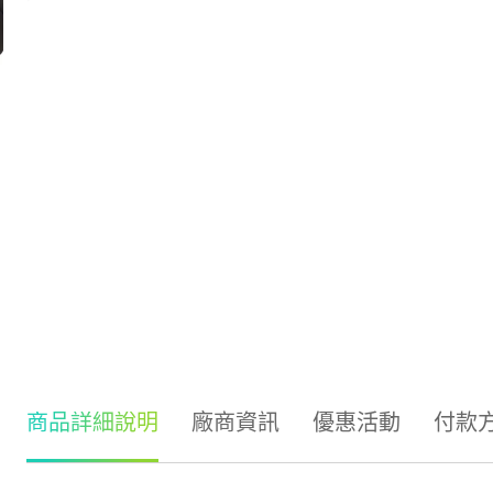
商品詳細說明
廠商資訊
優惠活動
付款