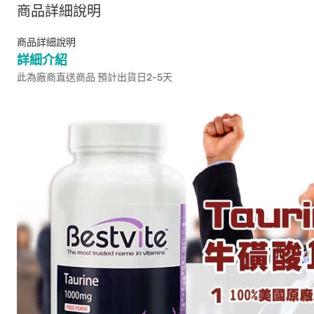
商品詳細說明
商品詳細說明
詳細介紹
此為廠商直送商品 預計出貨日2-5天