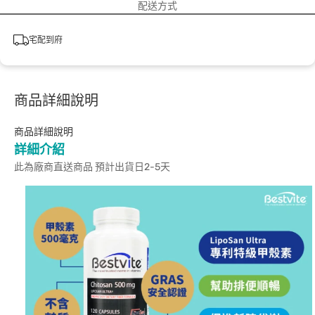
配送方式
宅配到府
商品詳細說明
商品詳細說明
詳細介紹
此為廠商直送商品 預計出貨日2-5天