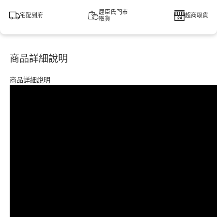
屈臣氏門市
宅配到府
超商取貨
取貨
商品詳細說明
商品詳細說明