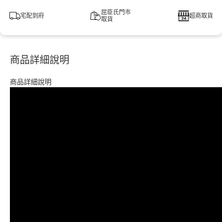
屈臣氏門市
宅配到府
超商取貨
取貨
商品詳細說明
商品詳細說明