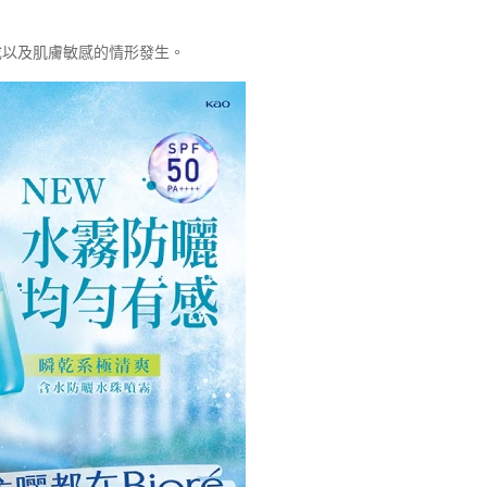
成以及肌膚敏感的情形發生。