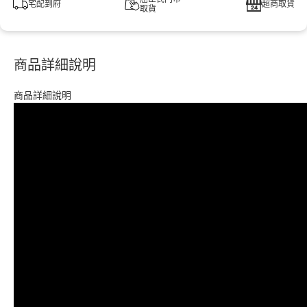
宅配到府
超商取貨
取貨
商品詳細說明
商品詳細說明