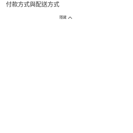
付款方式與配送方式
隱藏