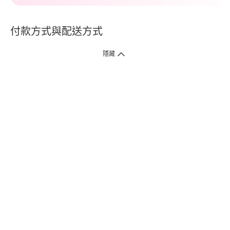
付款方式與配送方式
隱藏