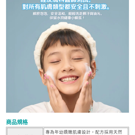
商品規格
專為年幼嬌嫩肌膚設計，配方採用天然