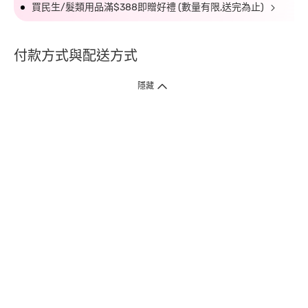
買民生/髮類用品滿$388即贈好禮 (數量有限,送完為止)
付款方式與配送方式
隱藏