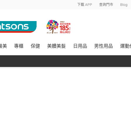
下載 APP
查詢門市
Blog
醫美
專櫃
保健
美體美髮
日用品
男性用品
運動