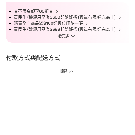
★不限金額享88折★
買民生/髮類用品滿$388即贈好禮 (數量有限,送完為止)
購買全店商品滿$100送數位印花一張
買民生/髮類用品滿$388即贈好禮 (數量有限,送完為止)
看更多
付款方式與配送方式
隱藏