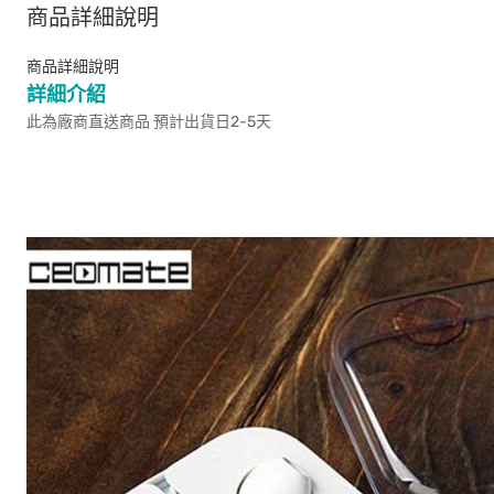
商品詳細說明
商品詳細說明
詳細介紹
此為廠商直送商品 預計出貨日2-5天