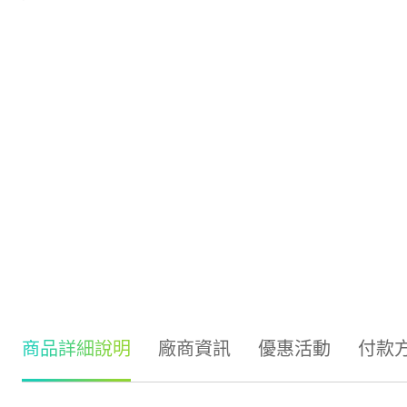
商品詳細說明
廠商資訊
優惠活動
付款