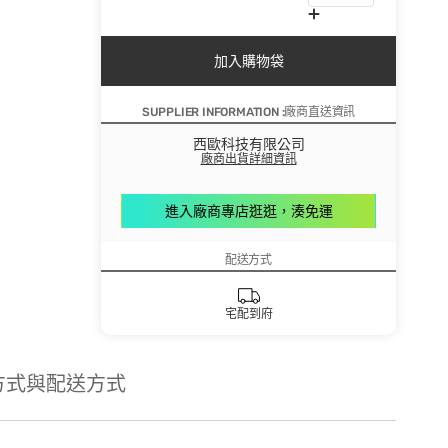
加入購物袋
SUPPLIER INFORMATION :廠商直送資訊
西歐科技有限公司
廠商出貨詳細資訊
進入廠商專店逛逛，湊免運
配送方式
宅配到府
方式與配送方式