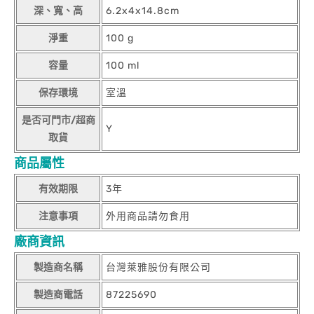
深、寬、高
6.2x4x14.8cm
淨重
100 g
容量
100 ml
保存環境
室溫
是否可門市/超商
Y
取貨
商品屬性
有效期限
3年
注意事項
外用商品請勿食用
廠商資訊
製造商名稱
台灣萊雅股份有限公司
製造商電話
87225690