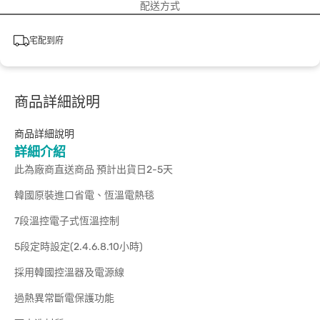
配送方式
宅配到府
商品詳細說明
商品詳細說明
詳細介紹
此為廠商直送商品 預計出貨日2-5天
韓國原裝進口省電、恆溫電熱毯
7段溫控電子式恆溫控制
5段定時設定(2.4.6.8.10小時)
採用韓國控溫器及電源線
過熱異常斷電保護功能