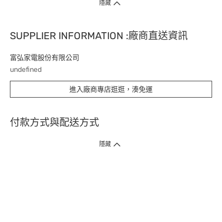
隱藏
SUPPLIER INFORMATION :廠商直送資訊
富弘家電股份有限公司
undefined
進入廠商專店逛逛，湊免運
付款方式與配送方式
隱藏