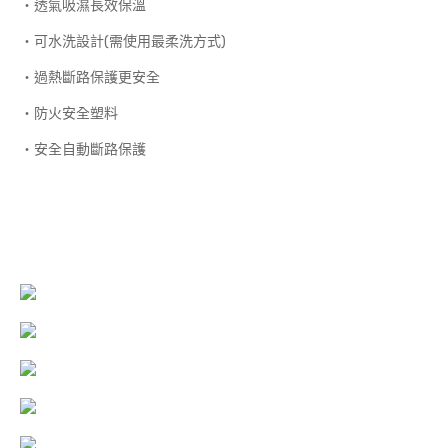
‧透氣吸濕長效保溫
‧可水洗設計(需使用最柔洗方式)
‧過熱斷路保護更安全
‧防火安全塑料
‧安全自動斷路保護