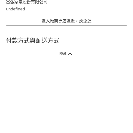
富弘家電股份有限公司
undefined
進入廠商專店逛逛，湊免運
付款方式與配送方式
隱藏