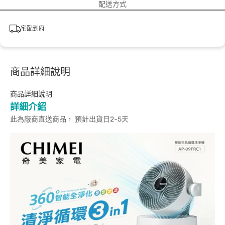
配送方式
宅配到府
商品詳細說明
商品詳細說明
詳細介紹
此為廠商直送商品， 預計出貨日2-5天