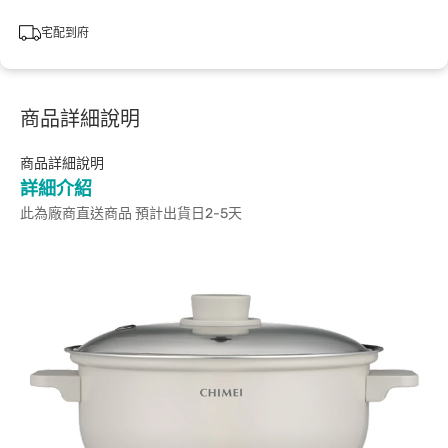
宅配到府
商品詳細說明
商品詳細說明
詳細介紹
此為廠商直送商品 預計出貨日2-5天