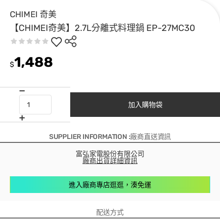
CHIMEI 奇美
【CHIMEI奇美】2.7L分離式料理鍋 EP-27MC30
1,488
$
加入購物袋
SUPPLIER INFORMATION :廠商直送資訊
富弘家電股份有限公司
廠商出貨詳細資訊
進入廠商專店逛逛，湊免運
配送方式