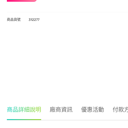
商品貨號
312277
商品詳細說明
廠商資訊
優惠活動
付款