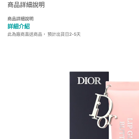
商品詳細說明
商品詳細說明
詳細介紹
此為廠商直送商品， 預計出貨日2-5天