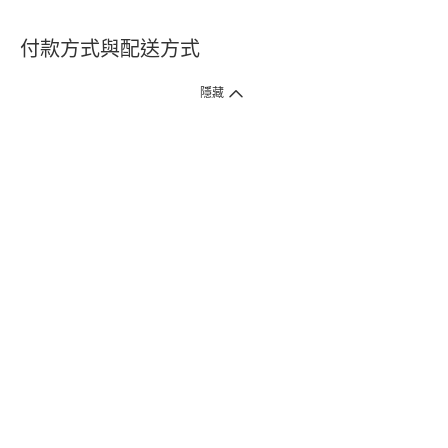
付款方式與配送方式
隱藏