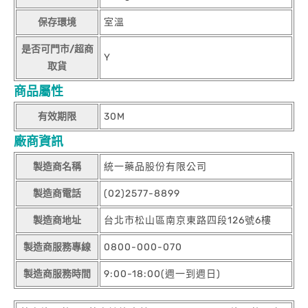
保存環境
室溫
是否可門市/超商
Y
取貨
商品屬性
有效期限
30M
廠商資訊
製造商名稱
統一藥品股份有限公司
製造商電話
(02)2577-8899
製造商地址
台北市松山區南京東路四段126號6樓
製造商服務專線
0800-000-070
製造商服務時間
9:00-18:00(週一到週日)