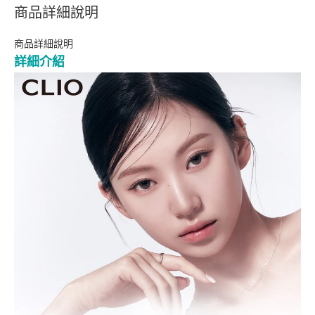
商品詳細說明
商品詳細說明
詳細介紹