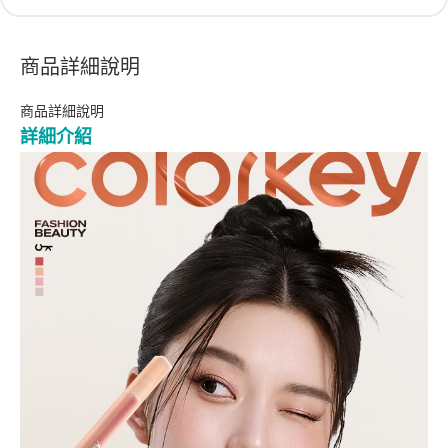
商品詳細說明
商品詳細說明
詳細介紹