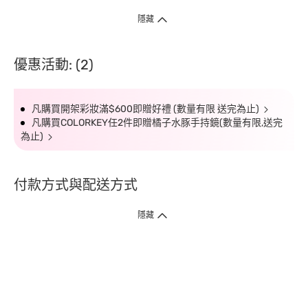
隱藏
優惠活動: (2)
凡購買開架彩妝滿$600即贈好禮 (數量有限 送完為止)
凡購買COLORKEY任2件即贈橘子水豚手持鏡(數量有限,送完
為止)
付款方式與配送方式
隱藏