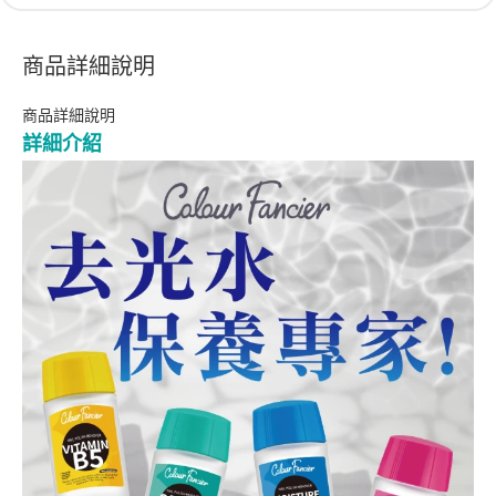
商品詳細說明
商品詳細說明
詳細介紹