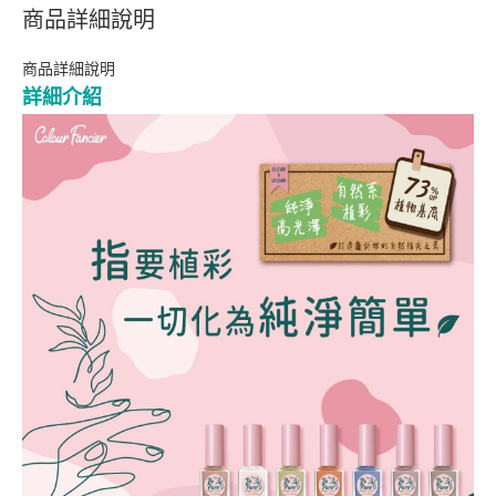
商品詳細說明
商品詳細說明
詳細介紹