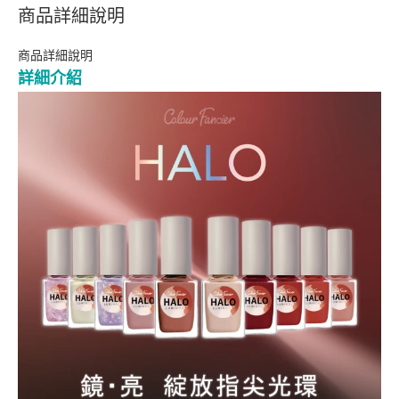
商品詳細說明
商品詳細說明
詳細介紹