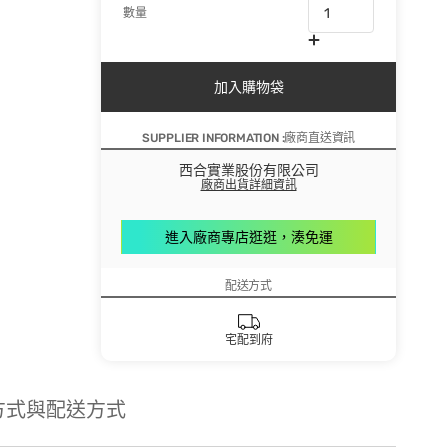
數量
加入購物袋
SUPPLIER INFORMATION :廠商直送資訊
西合實業股份有限公司
廠商出貨詳細資訊
進入廠商專店逛逛，湊免運
配送方式
宅配到府
方式與配送方式