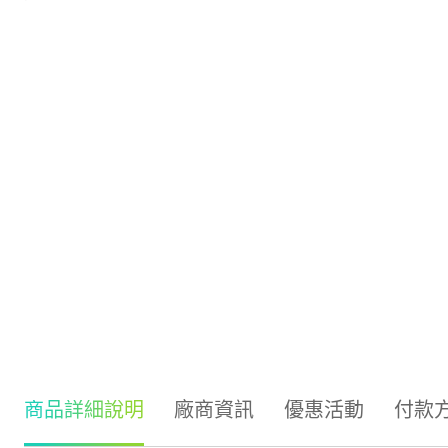
商品詳細說明
廠商資訊
優惠活動
付款