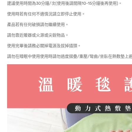
建議使用時間為30分鐘/次(使用後請間隔10-15分鐘後再使用)。
使用時若有任何不適情況請立即停止使用。
產品若有任何破損請勿繼續使用。
請勿靠近暖器或火源或尖銳物品。
使用完畢後請務必關掉電源及拔掉插頭。
請勿在睡眠中使用使用時請勿過度摺疊/重壓/彎曲/坐臥在熱敷墊上