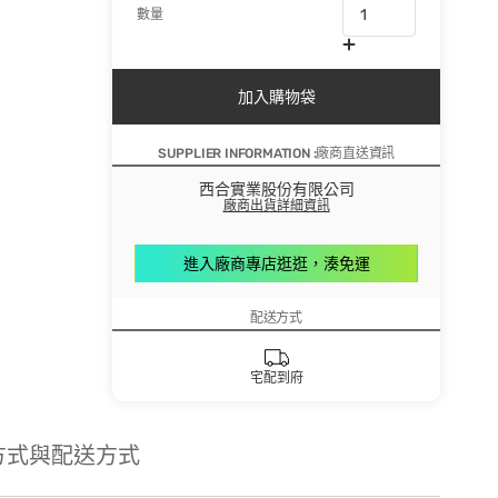
數量
加入購物袋
SUPPLIER INFORMATION :廠商直送資訊
西合實業股份有限公司
廠商出貨詳細資訊
進入廠商專店逛逛，湊免運
配送方式
宅配到府
方式與配送方式