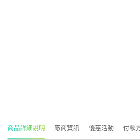
商品詳細說明
廠商資訊
優惠活動
付款