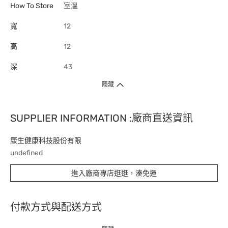
How To Store
室溫
寬
12
高
12
深
43
隱藏
SUPPLIER INFORMATION :廠商直送資訊
康生健康科技股份有限
undefined
進入廠商專店逛逛，湊免運
付款方式與配送方式