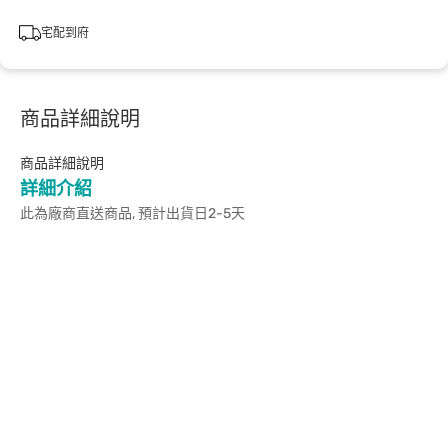
宅配到府
商品詳細說明
商品詳細說明
詳細介紹
此為廠商直送商品, 預計出貨日2-5天