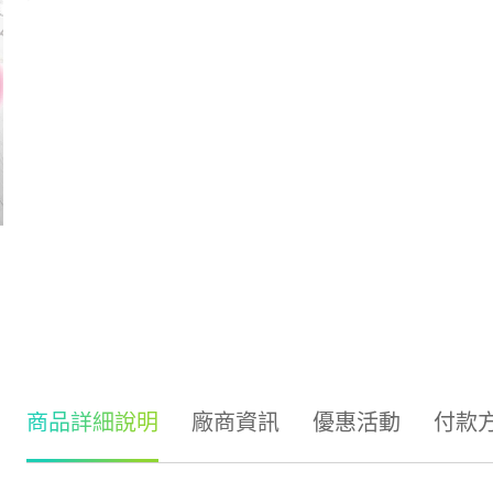
商品詳細說明
廠商資訊
優惠活動
付款