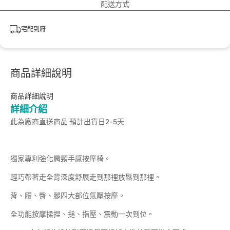
配送方式
宅配到府
商品詳細說明
商品詳細說明
詳細介紹
此為廠商直送商品 預計出貨日2-5天
獨家專利強化肩頸手感按摩椅。
輕巧帶著走全背深度舒展走到那裡放鬆到那裡。
背、腰、臀、腿四大部位氣壓按摩。
全功能按摩揉捏、搥、指壓、震動一次到位。