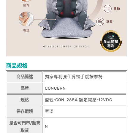
商品規格
商品簡述
獨家專利強化肩頸手感按摩椅
品牌
CONCERN
規格
型號:CON-268A 額定電壓:12VDC
保存環境
室溫
是否可門市/超商
N
取貨