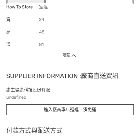
How To Store
室溫
寬
24
高
45
深
81
隱藏
SUPPLIER INFORMATION :廠商直送資訊
康生健康科技股份有限
undefined
進入廠商專店逛逛，湊免運
付款方式與配送方式